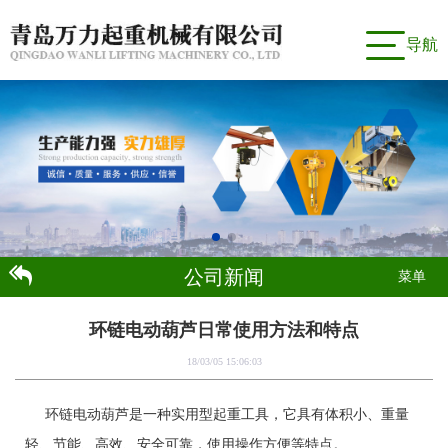
导航
公司新闻
菜单
环链电动葫芦日常使用方法和特点
18/03/05 15:06:03
环链电动葫芦是一种实用型起重工具，它具有体积小、重量
轻、节能、高效、安全可靠，使用操作方便等特点。