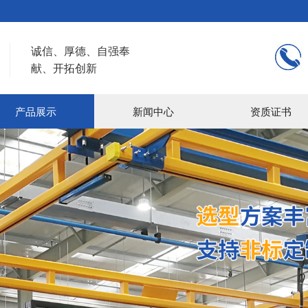
诚信、厚德、自强奉
献、开拓创新
产品展示
新闻中心
资质证书