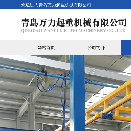
欢迎进入青岛万力起重机械有限公司!
网站首页
公司简介