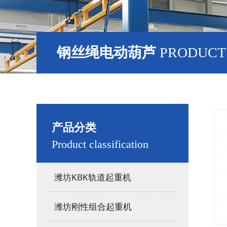
钢丝绳电动葫芦
PRODUCT 
产品分类
Product classification
潍坊KBK轨道起重机
潍坊刚性组合起重机