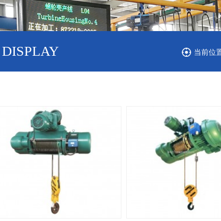
DISPLAY
当前位