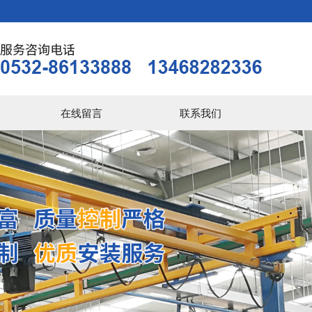
在线留言
联系我们