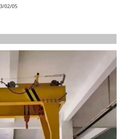
3/02/05