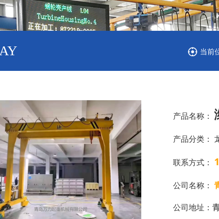
LAY
当前
产品名称：
产品分类：
联系方式：
公司名称：
公司地址：