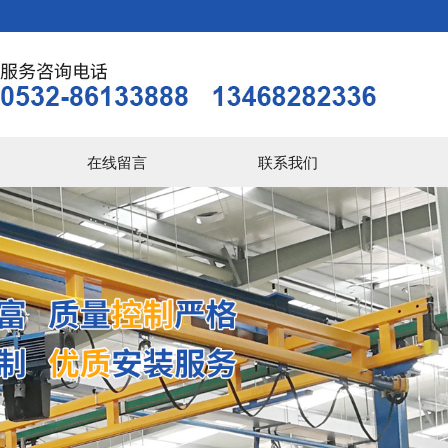
在线留言
联系我们