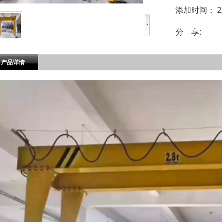
添加时间：
2
分 享:
产品详情