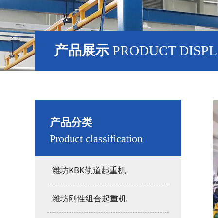
产品展示
PRODUCT DISP
产品分类
Product classification
潍坊KBK轨道起重机
潍坊刚性组合起重机