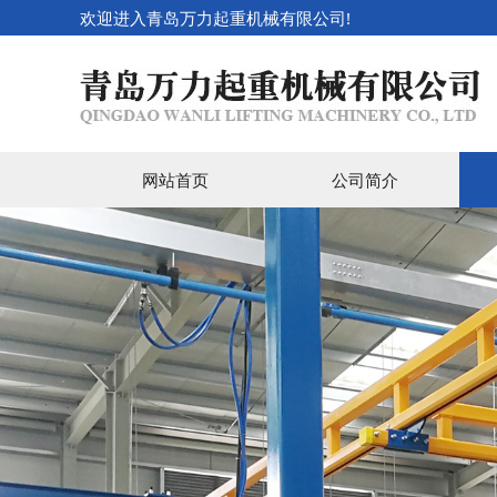
欢迎进入青岛万力起重机械有限公司!
网站首页
公司简介