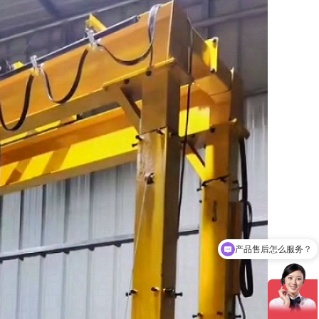
可以上门确定方案、非标定制么？