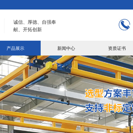
诚信、厚德、自强奉
献、开拓创新
产品展示
新闻中心
资质证书